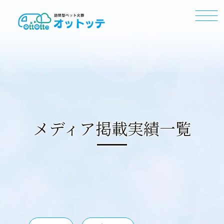
メディア掲載実績一覧