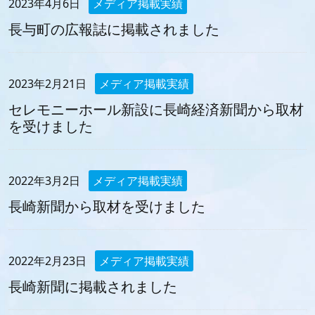
2023年4月6日
メディア掲載実績
長与町の広報誌に掲載されました
2023年2月21日
メディア掲載実績
セレモニーホール新設に長崎経済新聞から取材
を受けました
2022年3月2日
メディア掲載実績
長崎新聞から取材を受けました
2022年2月23日
メディア掲載実績
長崎新聞に掲載されました