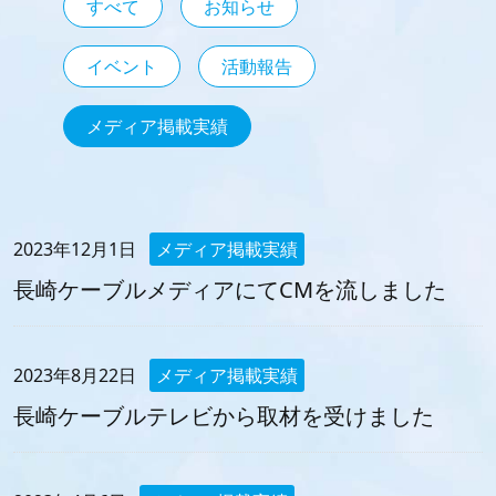
すべて
お知らせ
イベント
活動報告
メディア掲載実績
2023年12月1日
メディア掲載実績
長崎ケーブルメディアにてCMを流しました
2023年8月22日
メディア掲載実績
長崎ケーブルテレビから取材を受けました