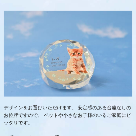
デザインをお選びいただけます。 安定感のある台座なしの
お位牌ですので、 ペットや小さなお子様のいるご家庭にピ
ッタリです。