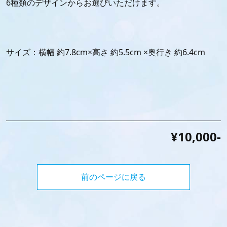
6種類のデザインからお選びいただけます。
サイズ：横幅 約7.8cm×高さ 約5.5cm ×奥行き 約6.4cm
¥10,000-
前のページに戻る