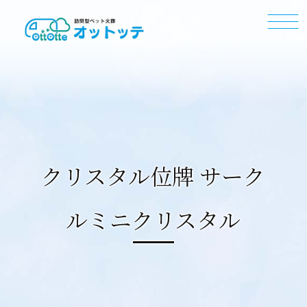
クリスタル位牌 サーク
ルミニクリスタル