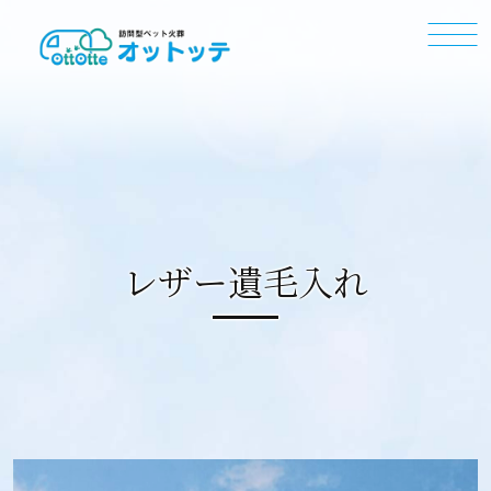
レザー遺毛入れ