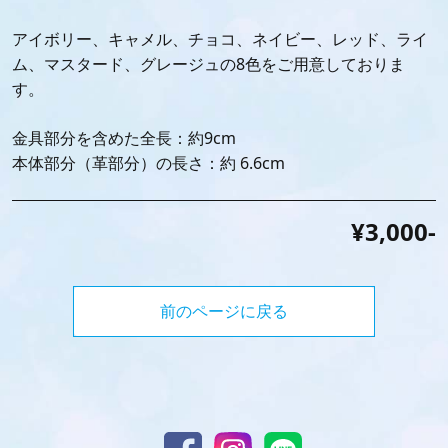
アイボリー、キャメル、チョコ、ネイビー、レッド、ライ
ム、マスタード、グレージュの8色をご用意しておりま
す。
金具部分を含めた全長：約9cm
本体部分（革部分）の長さ：約 6.6cm
¥3,000-
前のページに戻る