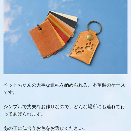
ペットちゃんの大事な遺毛を納められる、本革製のケース
です。
シンプルで丈夫なお作りなので、どんな場所にも連れて行
ってあげられます。
あの子に似合うお色をお選びください。