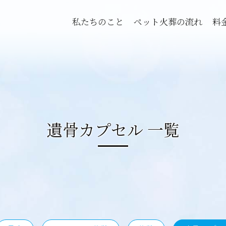
私たちのこと
ペット火葬の流れ
料
遺骨カプセル 一覧