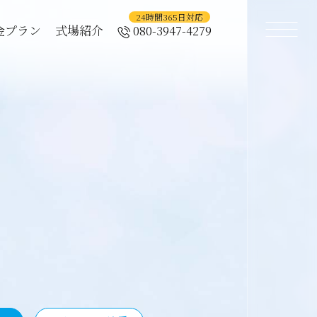
金プラン
式場紹介
080-3947-4279