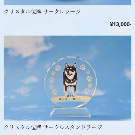
クリスタル位牌 サークルラージ
¥13,000-
クリスタル位牌 サークルスタンドラージ