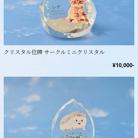
クリスタル位牌 サークルミニクリスタル
¥10,000-