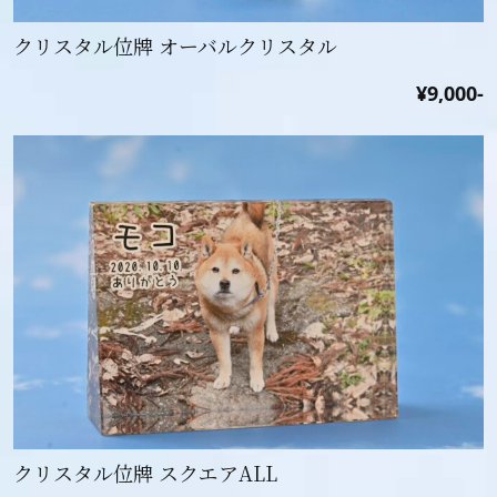
クリスタル位牌 オーバルクリスタル
¥9,000-
クリスタル位牌 スクエアALL