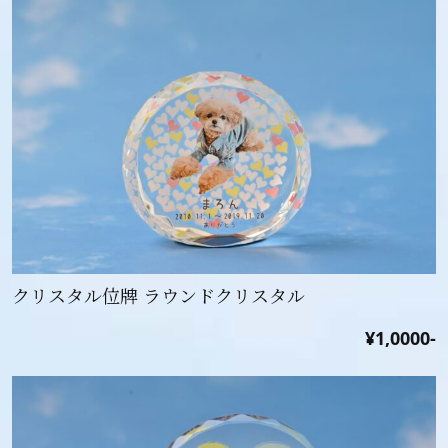
クリスタル位牌 ラウンドクリスタル
¥1,0000-