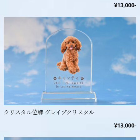
¥13,000-
クリスタル位牌 グレイブクリスタル
¥13,000-