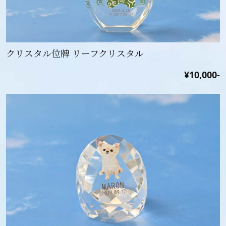
クリスタル位牌 リーフクリスタル
¥10,000-