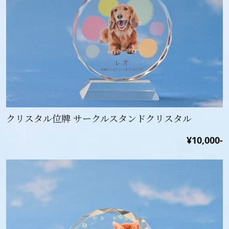
クリスタル位牌 サークルスタンドクリスタル
¥10,000-