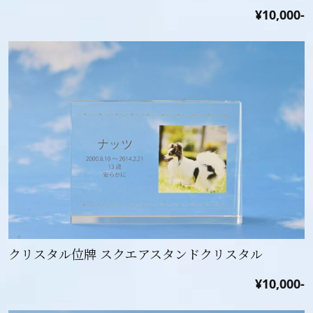
¥10,000-
クリスタル位牌 スクエアスタンドクリスタル
¥10,000-