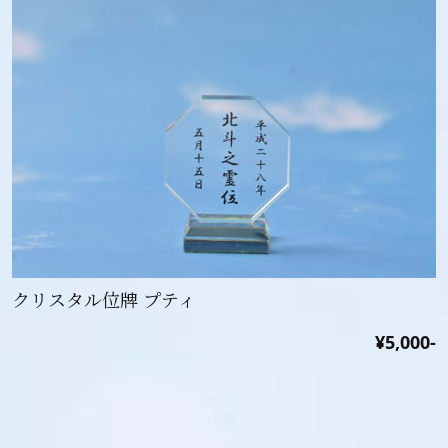
クリスタル位牌 プティ
¥5,000-