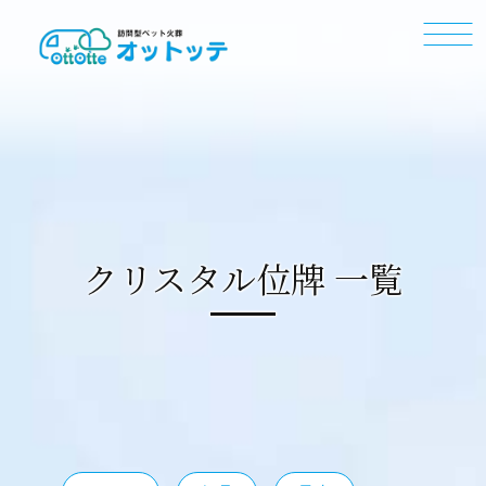
クリスタル位牌 一覧